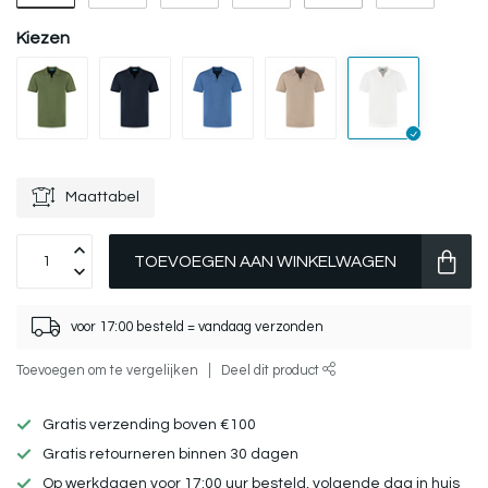
Kiezen
Maattabel
TOEVOEGEN AAN WINKELWAGEN
voor 17:00 besteld = vandaag verzonden
Toevoegen om te vergelijken
Deel dit product
Gratis verzending boven €100
Gratis retourneren binnen 30 dagen
Op werkdagen voor 17:00 uur besteld, volgende dag in huis