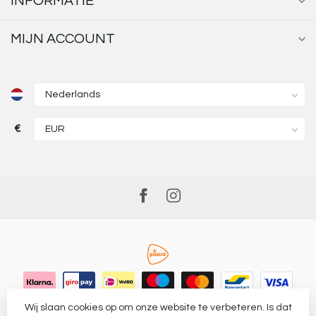
INFORMATIE
MIJN ACCOUNT
€
Wij slaan cookies op om onze website te verbeteren. Is dat
© Copyright 2026 District Indigo