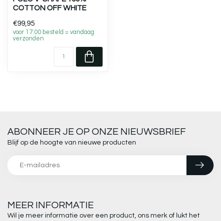
COTTON OFF WHITE
€99,95
voor 17:00 besteld = vandaag
verzonden
ABONNEER JE OP ONZE NIEUWSBRIEF
Blijf op de hoogte van nieuwe producten
MEER INFORMATIE
Wil je meer informatie over een product, ons merk of lukt het