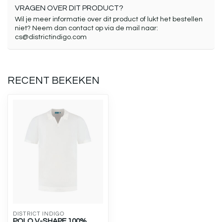
VRAGEN OVER DIT PRODUCT?
Wil je meer informatie over dit product of lukt het bestellen
niet? Neem dan contact op via de mail naar:
cs@districtindigo.com
RECENT BEKEKEN
DISTRICT INDIGO
POLO V-SHAPE 100%