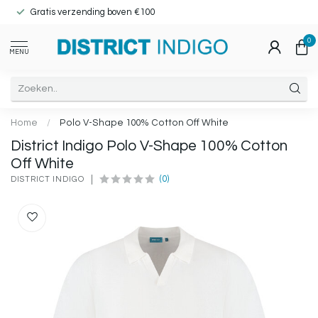
Gratis verzending boven €100
0
MENU
Home
/
Polo V-Shape 100% Cotton Off White
District Indigo Polo V-Shape 100% Cotton
Off White
(0)
DISTRICT INDIGO