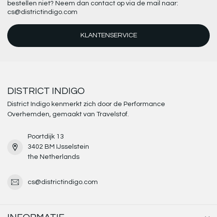
bestellen niet? Neem dan contact op via de mail naar:
cs@districtindigo.com
KLANTENSERVICE
DISTRICT INDIGO
District Indigo kenmerkt zich door de Performance
Overhemden, gemaakt van Travelstof.
Poortdijk 13
3402 BM IJsselstein
the Netherlands
cs@districtindigo.com