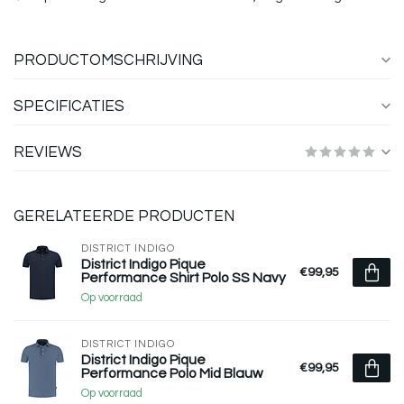
PRODUCTOMSCHRIJVING
SPECIFICATIES
REVIEWS
GERELATEERDE PRODUCTEN
DISTRICT INDIGO
District Indigo Pique
€99,95
Performance Shirt Polo SS Navy
Op voorraad
DISTRICT INDIGO
District Indigo Pique
€99,95
Performance Polo Mid Blauw
Op voorraad