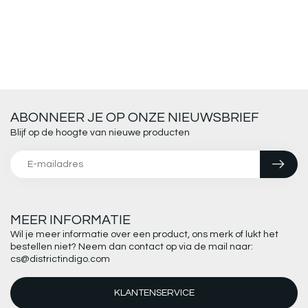
ABONNEER JE OP ONZE NIEUWSBRIEF
Blijf op de hoogte van nieuwe producten
MEER INFORMATIE
Wil je meer informatie over een product, ons merk of lukt het
bestellen niet? Neem dan contact op via de mail naar:
cs@districtindigo.com
KLANTENSERVICE