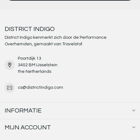
DISTRICT INDIGO
District Indigo kenmerkt zich door de Performance
Overhemden, gemaakt van Travelstof.
Poortdijk 13
3402 BM IJsselstein
the Netherlands
cs@districtindigo.com
INFORMATIE
MIJN ACCOUNT