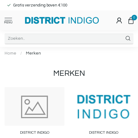
Gratis verzending boven €100
0
MENU
Home
/
Merken
MERKEN
DISTRICT INDIGO
DISTRICT INDIGO