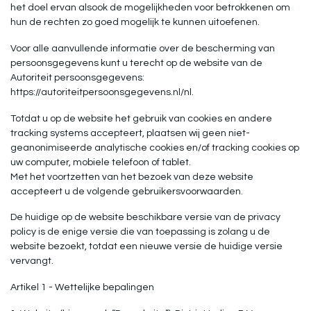
het doel ervan alsook de mogelijkheden voor betrokkenen om
hun de rechten zo goed mogelijk te kunnen uitoefenen.
Voor alle aanvullende informatie over de bescherming van
persoonsgegevens kunt u terecht op de website van de
Autoriteit persoonsgegevens:
https://autoriteitpersoonsgegevens.nl/nl.
Totdat u op de website het gebruik van cookies en andere
tracking systems accepteert, plaatsen wij geen niet-
geanonimiseerde analytische cookies en/of tracking cookies op
uw computer, mobiele telefoon of tablet.
Met het voortzetten van het bezoek van deze website
accepteert u de volgende gebruikersvoorwaarden.
De huidige op de website beschikbare versie van de privacy
policy is de enige versie die van toepassing is zolang u de
website bezoekt, totdat een nieuwe versie de huidige versie
vervangt.
Artikel 1 - Wettelijke bepalingen