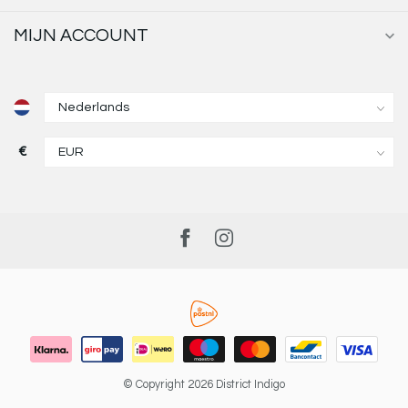
MIJN ACCOUNT
€
© Copyright 2026 District Indigo