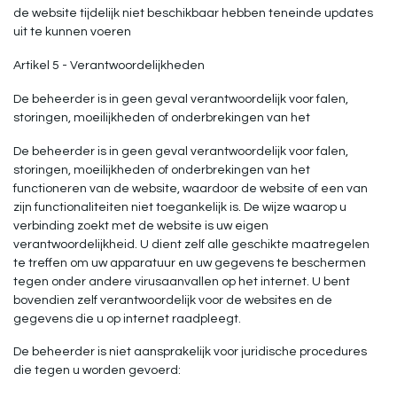
de website tijdelijk niet beschikbaar hebben teneinde updates
uit te kunnen voeren
Artikel 5 - Verantwoordelijkheden
De beheerder is in geen geval verantwoordelijk voor falen,
storingen, moeilijkheden of onderbrekingen van het
De beheerder is in geen geval verantwoordelijk voor falen,
storingen, moeilijkheden of onderbrekingen van het
functioneren van de website, waardoor de website of een van
zijn functionaliteiten niet toegankelijk is. De wijze waarop u
verbinding zoekt met de website is uw eigen
verantwoordelijkheid. U dient zelf alle geschikte maatregelen
te treffen om uw apparatuur en uw gegevens te beschermen
tegen onder andere virusaanvallen op het internet. U bent
bovendien zelf verantwoordelijk voor de websites en de
gegevens die u op internet raadpleegt.
De beheerder is niet aansprakelijk voor juridische procedures
die tegen u worden gevoerd: