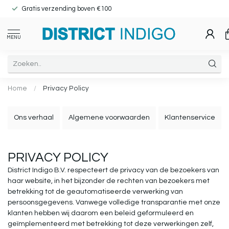
Gratis verzending boven €100
MENU
Home
/
Privacy Policy
Ons verhaal
Algemene voorwaarden
Klantenservice
PRIVACY POLICY
District Indigo B.V. respecteert de privacy van de bezoekers van
haar website, in het bijzonder de rechten van bezoekers met
betrekking tot de geautomatiseerde verwerking van
persoonsgegevens. Vanwege volledige transparantie met onze
klanten hebben wij daarom een beleid geformuleerd en
geïmplementeerd met betrekking tot deze verwerkingen zelf,