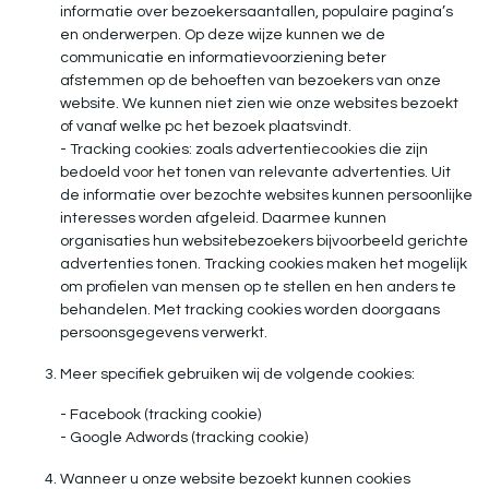
informatie over bezoekersaantallen, populaire pagina’s
en onderwerpen. Op deze wijze kunnen we de
communicatie en informatievoorziening beter
afstemmen op de behoeften van bezoekers van onze
website. We kunnen niet zien wie onze websites bezoekt
of vanaf welke pc het bezoek plaatsvindt.
- Tracking cookies: zoals advertentiecookies die zijn
bedoeld voor het tonen van relevante advertenties. Uit
de informatie over bezochte websites kunnen persoonlijke
interesses worden afgeleid. Daarmee kunnen
organisaties hun websitebezoekers bijvoorbeeld gerichte
advertenties tonen. Tracking cookies maken het mogelijk
om profielen van mensen op te stellen en hen anders te
behandelen. Met tracking cookies worden doorgaans
persoonsgegevens verwerkt.
Meer specifiek gebruiken wij de volgende cookies:
- Facebook (tracking cookie)
- Google Adwords (tracking cookie)
Wanneer u onze website bezoekt kunnen cookies