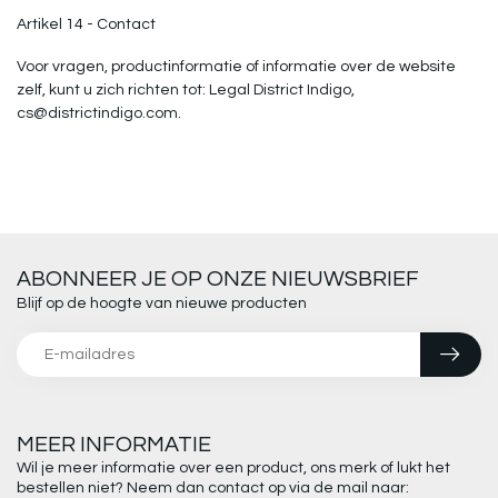
Artikel 14 - Contact
Voor vragen, productinformatie of informatie over de website
zelf, kunt u zich richten tot: Legal District Indigo,
cs@districtindigo.com
.
ABONNEER JE OP ONZE NIEUWSBRIEF
Blijf op de hoogte van nieuwe producten
MEER INFORMATIE
Wil je meer informatie over een product, ons merk of lukt het
bestellen niet? Neem dan contact op via de mail naar: