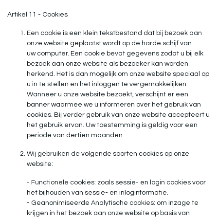
Artikel 11 - Cookies
Een cookie is een klein tekstbestand dat bij bezoek aan
onze website geplaatst wordt op de harde schijf van
uw computer. Een cookie bevat gegevens zodat u bij elk
bezoek aan onze website als bezoeker kan worden
herkend. Het is dan mogelijk om onze website speciaal op
u in te stellen en het inloggen te vergemakkelijken.
Wanneer u onze website bezoekt, verschijnt er een
banner waarmee we u informeren over het gebruik van
cookies. Bij verder gebruik van onze website accepteert u
het gebruik ervan. Uw toestemming is geldig voor een
periode van dertien maanden.
Wij gebruiken de volgende soorten cookies op onze
website:
- Functionele cookies: zoals sessie- en login cookies voor
het bijhouden van sessie- en inloginformatie.
- Geanonimiseerde Analytische cookies: om inzage te
krijgen in het bezoek aan onze website op basis van