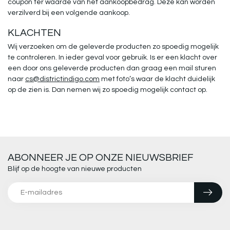
coupon ter waarde van het aankoopbedrag. Deze kan worden
verzilverd bij een volgende aankoop.
KLACHTEN
Wij verzoeken om de geleverde producten zo spoedig mogelijk
te controleren. In ieder geval voor gebruik. Is er een klacht over
een door ons geleverde producten dan graag een mail sturen
naar
cs@districtindigo.com
met foto’s waar de klacht duidelijk
op de zien is. Dan nemen wij zo spoedig mogelijk contact op.
ABONNEER JE OP ONZE NIEUWSBRIEF
Blijf op de hoogte van nieuwe producten