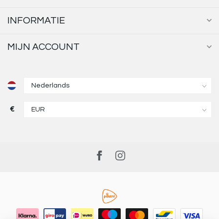
INFORMATIE
MIJN ACCOUNT
€