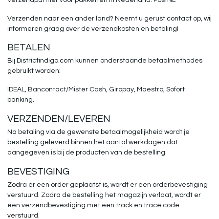
Verzenden naar een ander land? Neemt u gerust contact op, wij
informeren graag over de verzendkosten en betaling!
BETALEN
Bij Districtindigo.com kunnen onderstaande betaalmethodes
gebruikt worden:
IDEAL,
Bancontact/Mister Cash,
Giropay,
Maestro,
Sofort
banking.
VERZENDEN/LEVEREN
​Na betaling via de gewenste betaalmogelijkheid wordt je
bestelling geleverd binnen het aantal werkdagen dat
aangegeven is bij de producten van de bestelling.
BEVESTIGING
Zodra er een order geplaatst is, wordt er een orderbevestiging
verstuurd. Zodra de bestelling het magazijn verlaat, wordt er
een verzendbevestiging met een track en trace code
verstuurd.