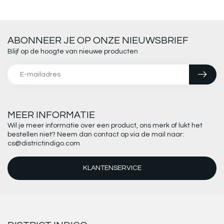
ABONNEER JE OP ONZE NIEUWSBRIEF
Blijf op de hoogte van nieuwe producten
MEER INFORMATIE
Wil je meer informatie over een product, ons merk of lukt het
bestellen niet? Neem dan contact op via de mail naar:
cs@districtindigo.com
KLANTENSERVICE