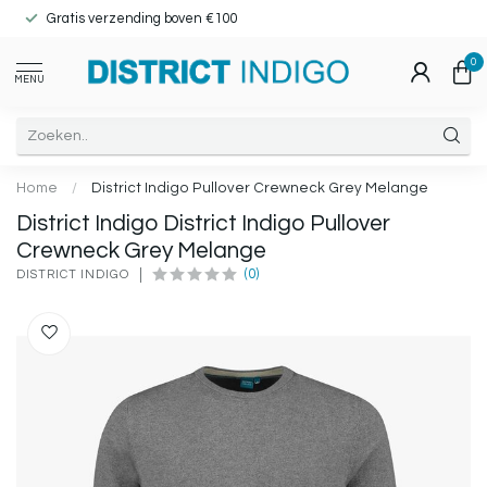
Gratis verzending boven €100
0
MENU
Home
/
District Indigo Pullover Crewneck Grey Melange
District Indigo District Indigo Pullover
Crewneck Grey Melange
(0)
DISTRICT INDIGO