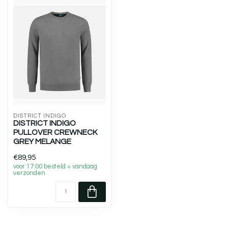
DISTRICT INDIGO
DISTRICT INDIGO
PULLOVER CREWNECK
GREY MELANGE
€89,95
voor 17:00 besteld = vandaag
verzonden