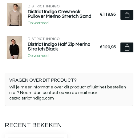
DISTRICT INDIGO
District Indigo Crewneck
€119,95
Pullover Merino Stretch Sand
Op voorraad
DISTRICT INDIGO
District Indigo Half Zip Merino
€129,95
Stretch Black
Op voorraad
VRAGEN OVER DIT PRODUCT?
Wil je meer informatie over dit product of lukt het bestellen
niet? Neem dan contact op via de mail naar:
cs@districtindigo.com
RECENT BEKEKEN