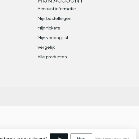
MIJN ACCOUNT
Account informatie
Mijn bestellingen
Mijn tickets
Mijn verlanglijst
Vergelijk
Alle producten