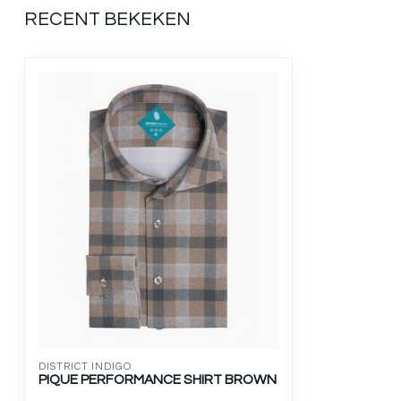
RECENT BEKEKEN
DISTRICT INDIGO
PIQUE PERFORMANCE SHIRT BROWN