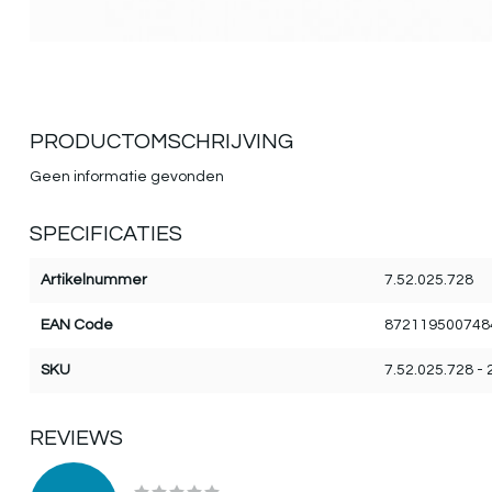
PRODUCTOMSCHRIJVING
Geen informatie gevonden
SPECIFICATIES
Artikelnummer
7.52.025.728
EAN Code
872119500748
SKU
7.52.025.728 - 
REVIEWS