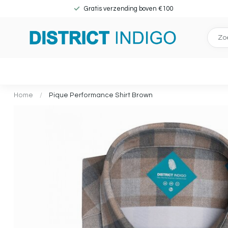
Gratis verzending boven €100
Home
/
Pique Performance Shirt Brown