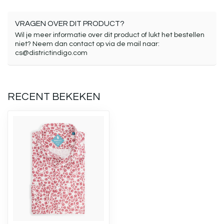
VRAGEN OVER DIT PRODUCT?
Wil je meer informatie over dit product of lukt het bestellen
niet? Neem dan contact op via de mail naar:
cs@districtindigo.com
RECENT BEKEKEN