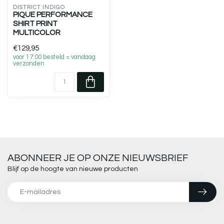
DISTRICT INDIGO
PIQUE PERFORMANCE
SHIRT PRINT
MULTICOLOR
€129,95
voor 17:00 besteld = vandaag
verzonden
ABONNEER JE OP ONZE NIEUWSBRIEF
Blijf op de hoogte van nieuwe producten