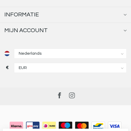
INFORMATIE
MIJN ACCOUNT
€