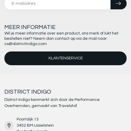
MEER INFORMATIE
Wil je meer informatie over een product, ons merk of lukt het
bestellen niet? Neem dan contact op via de mail naar:
cs@districtindigo.com
KLANTENSERVICE
DISTRICT INDIGO
District Indigo kenmerkt zich door de Performance
Overhemden, gemaakt van Travelstof.
Poortdijk 13
3402 BM IJsselstein