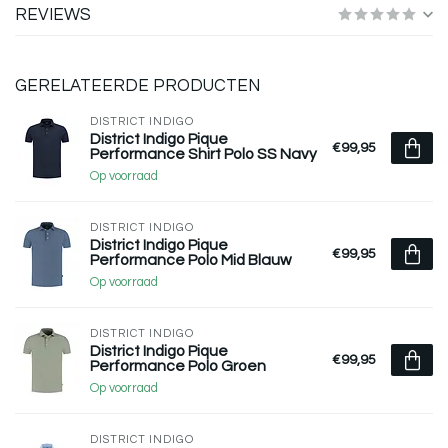
REVIEWS
GERELATEERDE PRODUCTEN
DISTRICT INDIGO
District Indigo Pique
€99,95
Performance Shirt Polo SS Navy
Op voorraad
DISTRICT INDIGO
District Indigo Pique
€99,95
Performance Polo Mid Blauw
Op voorraad
DISTRICT INDIGO
District Indigo Pique
€99,95
Performance Polo Groen
Op voorraad
DISTRICT INDIGO