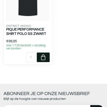
DISTRICT INDIGO
PIQUE PERFORMANCE
SHIRT POLO SS ZWART
€99,95
voor 17:00 besteld = vandaag
verzonden
ABONNEER JE OP ONZE NIEUWSBRIEF
Blijf op de hoogte van nieuwe producten