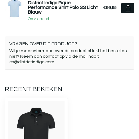
District Indigo Pique
Performance Shirt Polo SS Licht
€99,95
Blauw
Op voorraad
VRAGEN OVER DIT PRODUCT?
Wil je meer informatie over dit product of lukt het bestellen
niet? Neem dan contact op via de mail naar:
cs@districtindigo.com
RECENT BEKEKEN