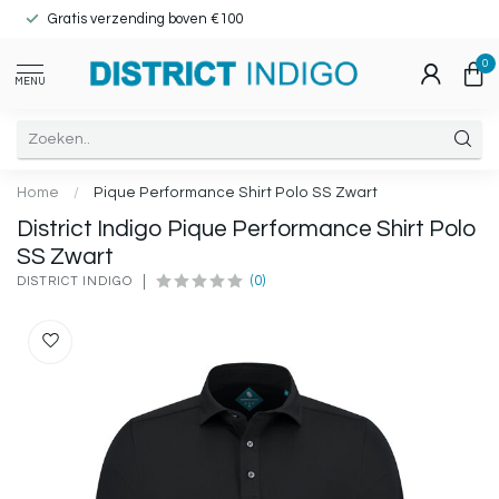
Gratis verzending boven €100
0
MENU
Home
/
Pique Performance Shirt Polo SS Zwart
District Indigo Pique Performance Shirt Polo
SS Zwart
(0)
DISTRICT INDIGO