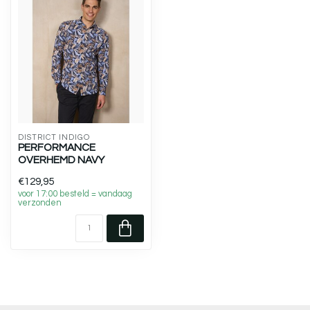
DISTRICT INDIGO
PERFORMANCE
OVERHEMD NAVY
€129,95
voor 17:00 besteld = vandaag
verzonden