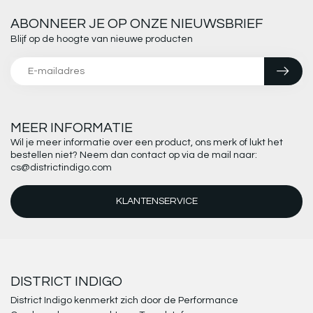
ABONNEER JE OP ONZE NIEUWSBRIEF
Blijf op de hoogte van nieuwe producten
MEER INFORMATIE
Wil je meer informatie over een product, ons merk of lukt het
bestellen niet? Neem dan contact op via de mail naar:
cs@districtindigo.com
KLANTENSERVICE
DISTRICT INDIGO
District Indigo kenmerkt zich door de Performance