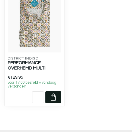
DISTRICT INDIGO
PERFORMANCE
OVERHEMD MULTI
€129,95
voor 17:00 besteld = vandaag
verzonden