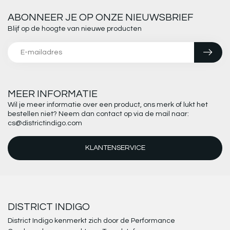
ABONNEER JE OP ONZE NIEUWSBRIEF
Blijf op de hoogte van nieuwe producten
MEER INFORMATIE
Wil je meer informatie over een product, ons merk of lukt het
bestellen niet? Neem dan contact op via de mail naar:
cs@districtindigo.com
KLANTENSERVICE
DISTRICT INDIGO
District Indigo kenmerkt zich door de Performance