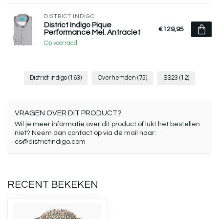
DISTRICT INDIGO
District Indigo Pique
€129,95
Performance Mel. Antraciet
Op voorraad
District Indigo
(163)
Overhemden
(75)
SS23
(12)
VRAGEN OVER DIT PRODUCT?
Wil je meer informatie over dit product of lukt het bestellen
niet? Neem dan contact op via de mail naar:
cs@districtindigo.com
RECENT BEKEKEN