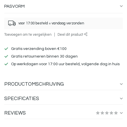
PASVORM
voor 17:00 besteld = vandaag verzonden
Toevoegen om te vergelijken
Deel dit product
Gratis verzending boven €100
Gratis retourneren binnen 30 dagen
Op werkdagen voor 17:00 uur besteld, volgende dag in huis
PRODUCTOMSCHRIJVING
SPECIFICATIES
REVIEWS