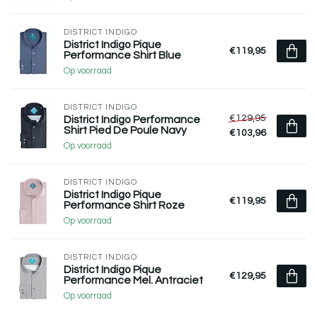
DISTRICT INDIGO
District Indigo Pique
€119,95
Performance Shirt Blue
Op voorraad
DISTRICT INDIGO
€129,95
District Indigo Performance
Shirt Pied De Poule Navy
€103,96
Op voorraad
DISTRICT INDIGO
District Indigo Pique
€119,95
Performance Shirt Roze
Op voorraad
DISTRICT INDIGO
District Indigo Pique
€129,95
Performance Mel. Antraciet
Op voorraad