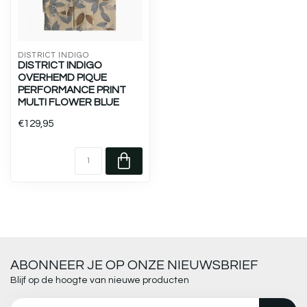
DISTRICT INDIGO
DISTRICT INDIGO
OVERHEMD PIQUE
PERFORMANCE PRINT
MULTI FLOWER BLUE
€129,95
ABONNEER JE OP ONZE NIEUWSBRIEF
Blijf op de hoogte van nieuwe producten