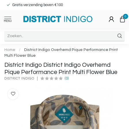
Gratis verzending boven €100
0
MENU
Home
/
District Indigo Overhemd Pique Performance Print
Multi Flower Blue
District Indigo District Indigo Overhemd
Pique Performance Print Multi Flower Blue
(0)
DISTRICT INDIGO