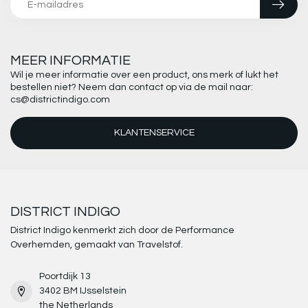
MEER INFORMATIE
Wil je meer informatie over een product, ons merk of lukt het
bestellen niet? Neem dan contact op via de mail naar:
cs@districtindigo.com
KLANTENSERVICE
DISTRICT INDIGO
District Indigo kenmerkt zich door de Performance
Overhemden, gemaakt van Travelstof.
Poortdijk 13
3402 BM IJsselstein
the Netherlands