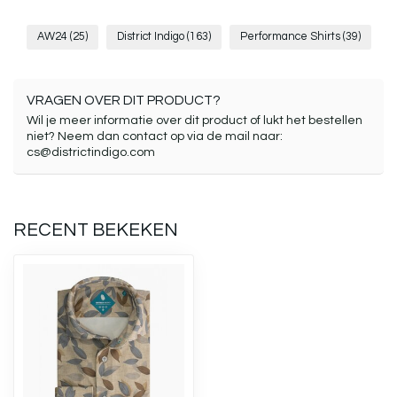
AW24
(25)
District Indigo
(163)
Performance Shirts
(39)
VRAGEN OVER DIT PRODUCT?
Wil je meer informatie over dit product of lukt het bestellen
niet? Neem dan contact op via de mail naar:
cs@districtindigo.com
RECENT BEKEKEN