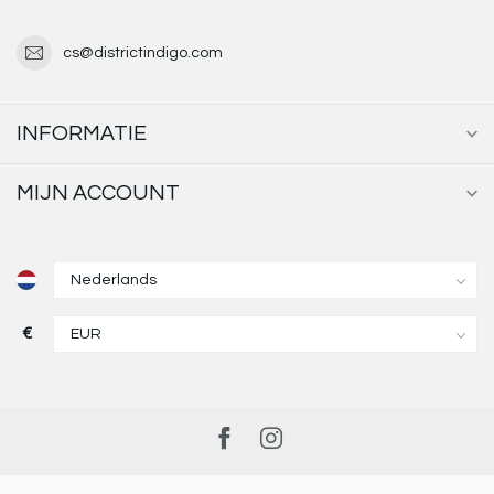
cs@districtindigo.com
INFORMATIE
MIJN ACCOUNT
€