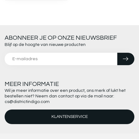
ABONNEER JE OP ONZE NIEUWSBRIEF
Blijf op de hoogte van nieuwe producten
MEER INFORMATIE
Wil je meer informatie over een product, ons merk of lukt het
bestellen niet? Neem dan contact op via de mail naar:
cs@districtindigo.com
KLANTENSERVICE