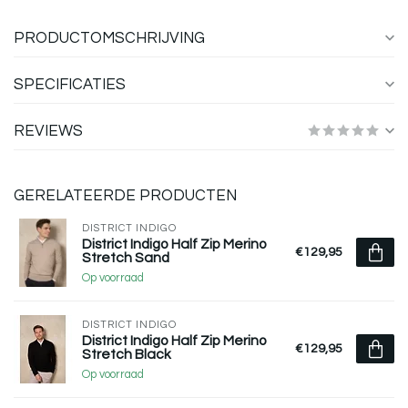
PRODUCTOMSCHRIJVING
SPECIFICATIES
REVIEWS
GERELATEERDE PRODUCTEN
DISTRICT INDIGO
District Indigo Half Zip Merino
€129,95
Stretch Sand
Op voorraad
DISTRICT INDIGO
District Indigo Half Zip Merino
€129,95
Stretch Black
Op voorraad