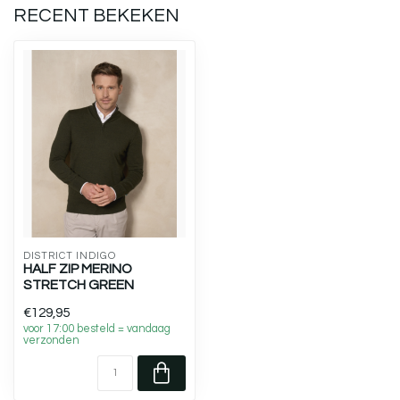
RECENT BEKEKEN
DISTRICT INDIGO
HALF ZIP MERINO
STRETCH GREEN
€129,95
voor 17:00 besteld = vandaag
verzonden