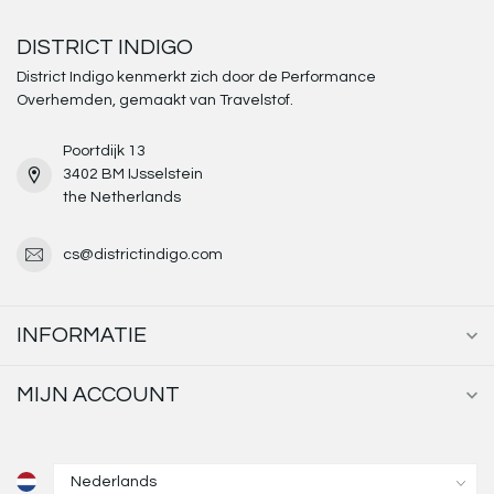
DISTRICT INDIGO
District Indigo kenmerkt zich door de Performance
Overhemden, gemaakt van Travelstof.
Poortdijk 13
3402 BM IJsselstein
the Netherlands
cs@districtindigo.com
INFORMATIE
MIJN ACCOUNT